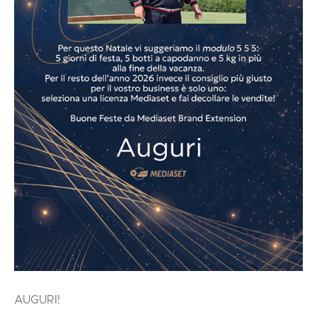
AUGURI!