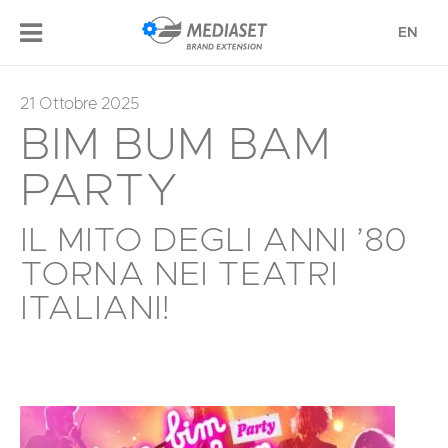
EN
21 Ottobre 2025
BIM BUM BAM
PARTY
IL MITO DEGLI ANNI ’80
TORNA NEI TEATRI
ITALIANI!