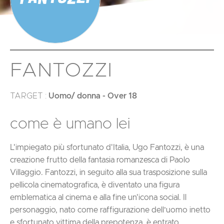
FANTOZZI
TARGET
:
Uomo/ donna - Over 18
come è umano lei
L'impiegato più sfortunato d'Italia, Ugo Fantozzi, è una
creazione frutto della fantasia romanzesca di Paolo
Villaggio. Fantozzi, in seguito alla sua trasposizione sulla
pellicola cinematografica, è diventato una figura
emblematica al cinema e alla fine un'icona social. Il
personaggio, nato come raffigurazione dell’uomo inetto
e sfortunato vittima della prepotenza, è entrato