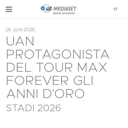
IT
26 June 2026
UAN
PROTAGONISTA
DEL TOUR MAX
FOREVER GLI
ANNI D’ORO
STADI 2026